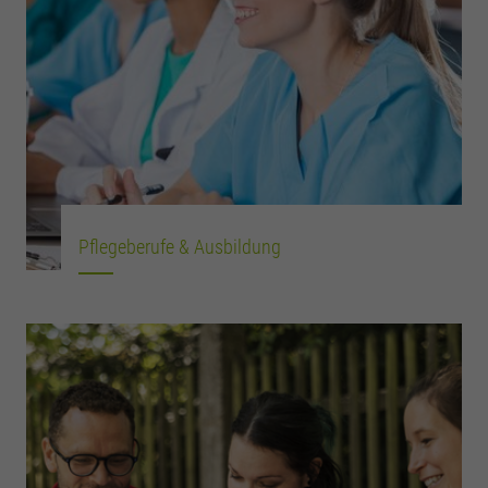
Pflegeberufe & Ausbildung