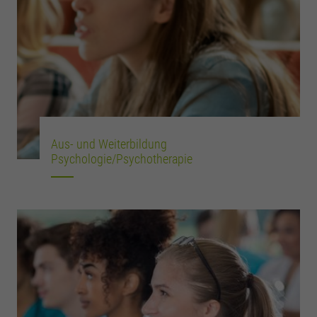
Aus- und Weiterbildung
Psychologie/Psychotherapie