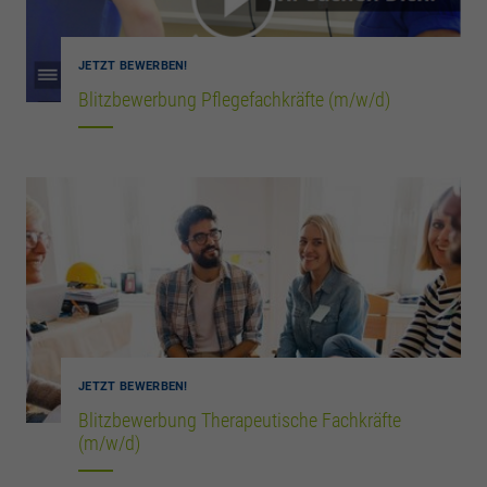
JETZT BEWERBEN!
Blitzbewerbung Pflegefachkräfte (m/w/d)
JETZT BEWERBEN!
Blitzbewerbung Therapeutische Fachkräfte
(m/w/d)