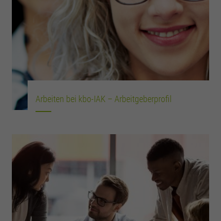
Arbeiten bei kbo-IAK – Arbeitgeberprofil