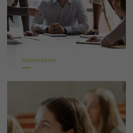
Ärztliche Karriere