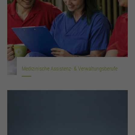
Medizinische Assistenz- & Verwaltungsberufe