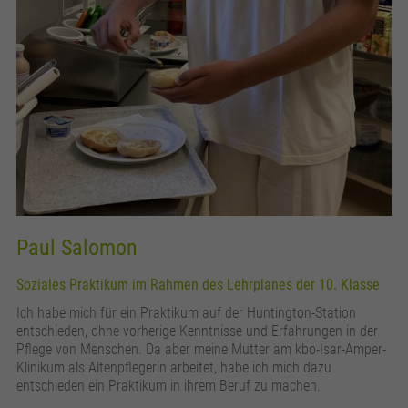
Paul Salomon
Soziales Praktikum im Rahmen des Lehrplanes der 10. Klasse
Ich habe mich für ein Praktikum auf der Huntington-Station
entschieden, ohne vorherige Kenntnisse und Erfahrungen in der
Pflege von Menschen. Da aber meine Mutter am kbo-Isar-Amper-
Klinikum als Altenpflegerin arbeitet, habe ich mich dazu
entschieden ein Praktikum in ihrem Beruf zu machen.