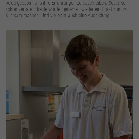
beide gebeten, uns ihre Erfahrungen zu beschreiben. Soviel sei
schon verraten: beide würden jederzeit wieder ein Praktikum im
Klinikum machen. Und vielleicht auch eine Ausbildung.