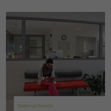
Kliniken und Bereiche