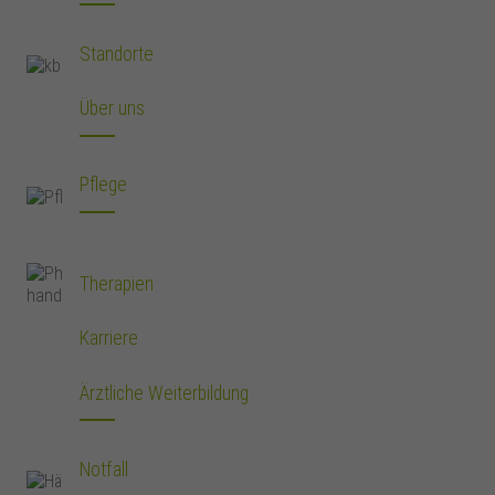
Standorte
Über uns
Pflege
Therapien
Karriere
Ärztliche Weiterbildung
Notfall