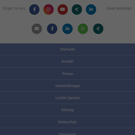
Folgen Sie uns:
Diese Seite teilen:
Mail
Facebook
Linkdin
Whatsapp
Xing
Startseite
Kontakt
Presse
Veranstaltungen
Leichte Sprache
Sitemap
Datenschutz
Impressum