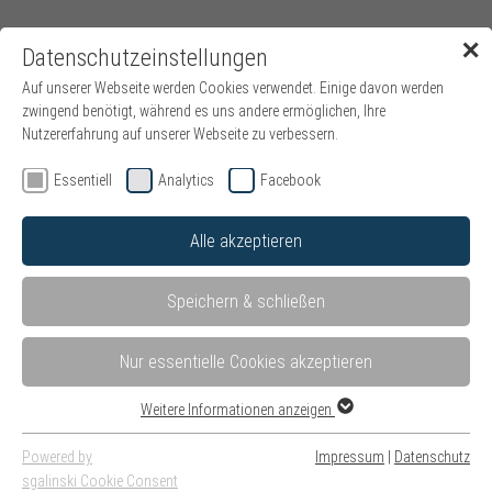
✕
Datenschutzeinstellungen
Menü
Auf unserer Webseite werden Cookies verwendet. Einige davon werden
zwingend benötigt, während es uns andere ermöglichen, Ihre
Nutzererfahrung auf unserer Webseite zu verbessern.
Essentiell
Analytics
Facebook
Alle akzeptieren
Speichern & schließen
Nur essentielle Cookies akzeptieren
Weitere Informationen anzeigen
Powered by
Impressum
|
Datenschutz
sgalinski Cookie Consent