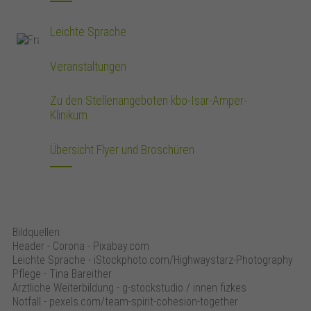
Leichte Sprache
Veranstaltungen
Zu den Stellenangeboten kbo-Isar-Amper-
Klinikum
Übersicht Flyer und Broschüren
Bildquellen:
Header - Corona - Pixabay.com
Leichte Sprache - iStockphoto.com/Highwaystarz-Photography
Pflege - Tina Bareither
Ärztliche Weiterbildung - g-stockstudio / innen fizkes
Notfall - pexels.com/team-spirit-cohesion-together