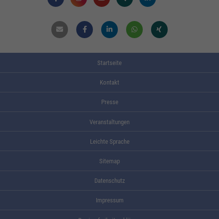
Mail
Facebook
Linkdin
Whatsapp
Xing
Startseite
Kontakt
Presse
Veranstaltungen
Leichte Sprache
Sitemap
Datenschutz
Impressum