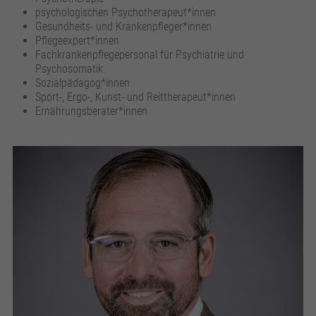
psychologischen Psychotherapeut*innen
Gesundheits- und Krankenpfleger*innen
Pflegeexpert*innen
Fachkrankenpflegepersonal für Psychiatrie und
Psychosomatik
Sozialpädagog*innen
Sport-, Ergo-, Kunst- und Reittherapeut*innen
Ernährungsberater*innen