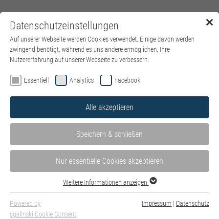
✕
Datenschutzeinstellungen
Menü
Auf unserer Webseite werden Cookies verwendet. Einige davon werden
zwingend benötigt, während es uns andere ermöglichen, Ihre
Nutzererfahrung auf unserer Webseite zu verbessern.
Essentiell
Analytics
Facebook
Alle akzeptieren
Speichern & schließen
Nur essentielle Cookies akzeptieren
Weitere Informationen anzeigen
Powered by
Impressum
|
Datenschutz
sgalinski Cookie Consent