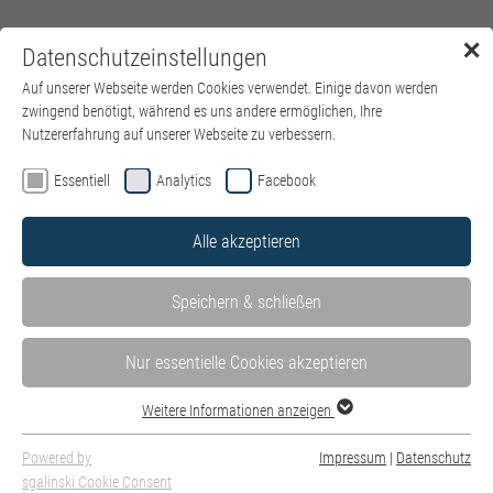
✕
Datenschutzeinstellungen
Menü
Auf unserer Webseite werden Cookies verwendet. Einige davon werden
zwingend benötigt, während es uns andere ermöglichen, Ihre
Nutzererfahrung auf unserer Webseite zu verbessern.
Essentiell
Analytics
Facebook
Alle akzeptieren
Speichern & schließen
Nur essentielle Cookies akzeptieren
Weitere Informationen anzeigen
Powered by
Impressum
|
Datenschutz
sgalinski Cookie Consent