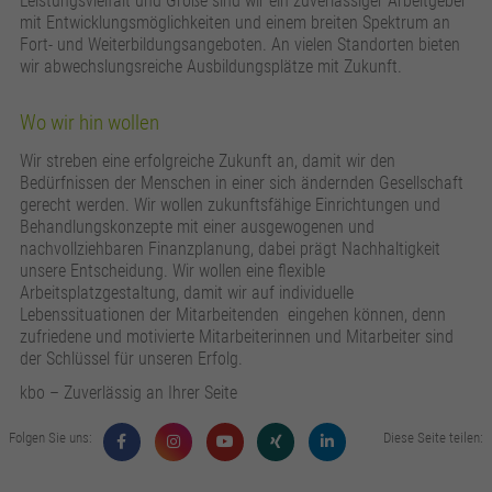
Leistungsvielfalt und Größe sind wir ein zuverlässiger Arbeitgeber
mit Entwicklungsmöglichkeiten und einem breiten Spektrum an
Fort- und Weiterbildungsangeboten. An vielen Standorten bieten
wir abwechslungsreiche Ausbildungsplätze mit Zukunft.
Wo wir hin wollen
Wir streben eine erfolgreiche Zukunft an, damit wir den
Bedürfnissen der Menschen in einer sich ändernden Gesellschaft
gerecht werden. Wir wollen zukunftsfähige Einrichtungen und
Behandlungskonzepte mit einer ausgewogenen und
nachvollziehbaren Finanzplanung, dabei prägt Nachhaltigkeit
unsere Entscheidung. Wir wollen eine flexible
Arbeitsplatzgestaltung, damit wir auf individuelle
Lebenssituationen der Mitarbeitenden eingehen können, denn
zufriedene und motivierte Mitarbeiterinnen und Mitarbeiter sind
der Schlüssel für unseren Erfolg.
kbo – Zuverlässig an Ihrer Seite
Folgen Sie uns:
Diese Seite teilen: