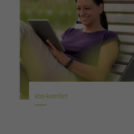
kbo-komfort