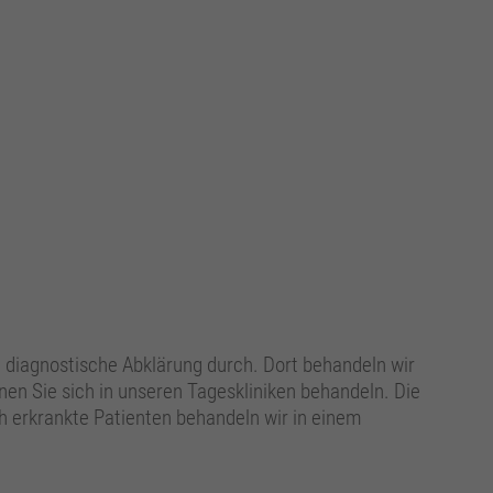
e diagnostische Abklärung durch. Dort behandeln wir
nen Sie sich in unseren Tageskliniken behandeln. Die
 erkrankte Patienten behandeln wir in einem