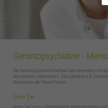
Gerontopsychiatrie - Mensc
Die Gerontopsychiatrie befasst sich besonders mit d
des höheren Lebensalters. Dazu gehören z.B. Demenz,
Ressourcen der Patient*innen.
Unser Ziel
Unser Ziel ist es, Lebensqualität wiederherstellen und