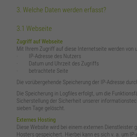
3. Welche Daten werden erfasst?
3.1 Webseite
Zugriff auf Webseite
Mit Ihrem Zugriff auf diese Internetseite werden von
· IP-Adresse des Nutzers
· Datum und Uhrzeit des Zugriffs
· betrachtete Seite
Die vorübergehende Speicherung der IP-Adresse durch 
Die Speicherung in Logfiles erfolgt, um die Funktions
Sicherstellung der Sicherheit unserer informationste
sieben Tage gelöscht.
Externes Hosting
Diese Website wird bei einem externen Dienstleister 
Hosters gespeichert. Hierbei kann es sich v. a. um 