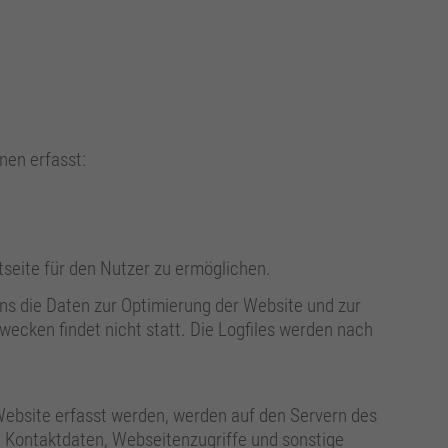
nen erfasst:
tseite für den Nutzer zu ermöglichen.
uns die Daten zur Optimierung der Website und zur
ecken findet nicht statt. Die Logfiles werden nach
Website erfasst werden, werden auf den Servern des
, Kontaktdaten, Webseitenzugriffe und sonstige