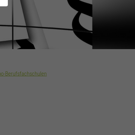
kbo-Berufsfachschulen