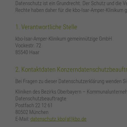
Datenschutz ist ein Grundrecht. Der Schutz und die Ve
Rechte haben daher für die kbo-Isar-Amper-Klinikum
1. Verantwortliche Stelle
kbo-Isar-Amper-Klinikum gemeinnützige GmbH
Vockestr. 72
85540 Haar
2. Kontaktdaten Konzerndatenschutzbeauft
Bei Fragen zu dieser Datenschutzerklärung wenden Si
Kliniken des Bezirks Oberbayern – Kommunaluntern
Datenschutzbeauftragte
Postfach 22 12 61
80502 München
E-Mail:
datenschutz.kbo(at)kbo.de