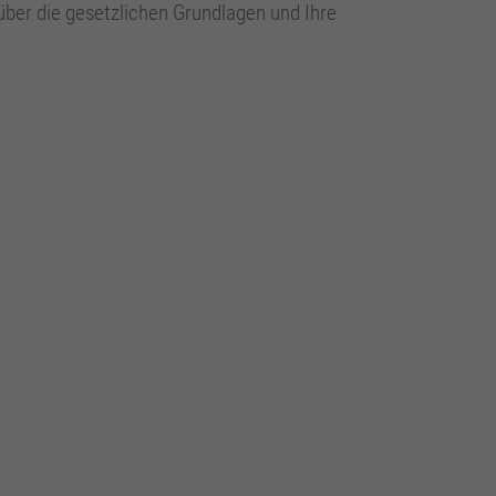
 über die gesetzlichen Grundlagen und Ihre