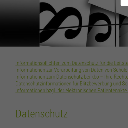
Informationspflichten zum Datenschutz für die Leitste
Informationen zur Verarbeitung von Daten von Schüle
Informationen zum Datenschutz bei kbo – Ihre Rechte
Datenschutzinformationen für Blitzbewerbung und S
Informationen bzgl. der elektronischen Patientenakte
Datenschutz