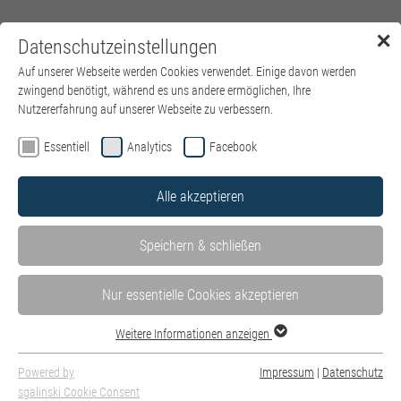
✕
Datenschutzeinstellungen
Menü
Auf unserer Webseite werden Cookies verwendet. Einige davon werden
zwingend benötigt, während es uns andere ermöglichen, Ihre
Nutzererfahrung auf unserer Webseite zu verbessern.
Essentiell
Analytics
Facebook
Alle akzeptieren
Speichern & schließen
Nur essentielle Cookies akzeptieren
Weitere Informationen anzeigen
Powered by
Impressum
|
Datenschutz
sgalinski Cookie Consent