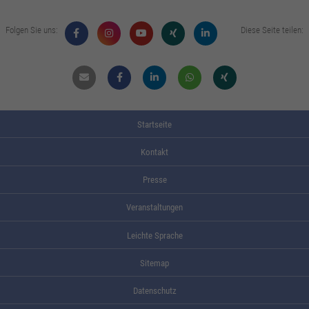
Folgen Sie uns:
Diese Seite teilen:
Mail
Facebook
Linkdin
Whatsapp
Xing
Startseite
Kontakt
Presse
Veranstaltungen
Leichte Sprache
Sitemap
Datenschutz