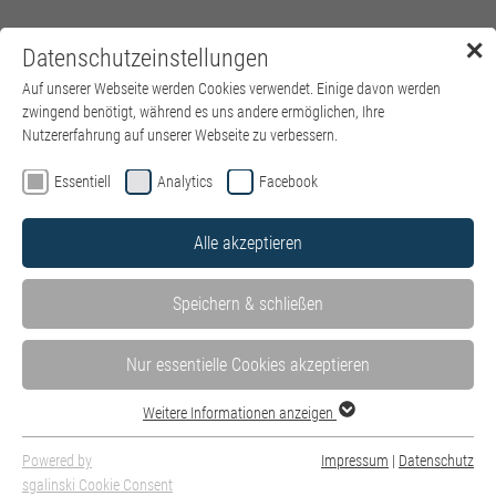
✕
Datenschutzeinstellungen
Menü
Auf unserer Webseite werden Cookies verwendet. Einige davon werden
zwingend benötigt, während es uns andere ermöglichen, Ihre
Nutzererfahrung auf unserer Webseite zu verbessern.
Essentiell
Analytics
Facebook
Alle akzeptieren
Speichern & schließen
Nur essentielle Cookies akzeptieren
Weitere Informationen anzeigen
Powered by
Impressum
|
Datenschutz
sgalinski Cookie Consent