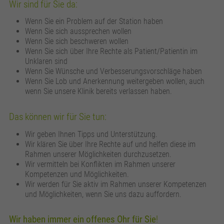
Wir sind für Sie da:
Wenn Sie ein Problem auf der Station haben
Wenn Sie sich aussprechen wollen
Wenn Sie sich beschweren wollen
Wenn Sie sich über Ihre Rechte als Patient/Patientin im
Unklaren sind
Wenn Sie Wünsche und Verbesserungsvorschläge haben
Wenn Sie Lob und Anerkennung weitergeben wollen, auch
wenn Sie unsere Klinik bereits verlassen haben.
Das können wir für Sie tun:
Wir geben Ihnen Tipps und Unterstützung.
Wir klären Sie über Ihre Rechte auf und helfen diese im
Rahmen unserer Möglichkeiten durchzusetzen.
Wir vermitteln bei Konflikten im Rahmen unserer
Kompetenzen und Möglichkeiten.
Wir werden für Sie aktiv im Rahmen unserer Kompetenzen
und Möglichkeiten, wenn Sie uns dazu auffordern.
Wir haben immer ein offenes Ohr für Sie
!