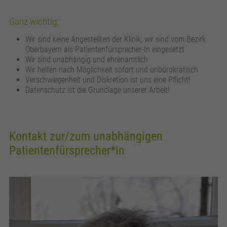
Ganz wichtig:
Wir sind keine Angestellten der Klinik, wir sind vom Bezirk
Oberbayern als Patientenfürsprecher-In eingesetzt
Wir sind unabhängig und ehrenamtlich
Wir helfen nach Möglichkeit sofort und unbürokratisch
Verschwiegenheit und Diskretion ist uns eine Pflicht!
Datenschutz ist die Grundlage unserer Arbeit!
Kontakt zur/zum unabhängigen
Patientenfürsprecher*in