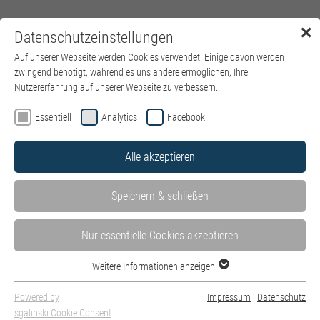
✕
Datenschutzeinstellungen
Menü
Auf unserer Webseite werden Cookies verwendet. Einige davon werden
zwingend benötigt, während es uns andere ermöglichen, Ihre
Nutzererfahrung auf unserer Webseite zu verbessern.
Essentiell
Analytics
Facebook
Alle akzeptieren
Speichern & schließen
Nur essentielle Cookies akzeptieren
Weitere Informationen anzeigen
Powered by
Impressum
|
Datenschutz
sgalinski Cookie Consent