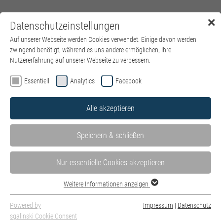
✕
Datenschutzeinstellungen
Menü
Auf unserer Webseite werden Cookies verwendet. Einige davon werden
zwingend benötigt, während es uns andere ermöglichen, Ihre
Nutzererfahrung auf unserer Webseite zu verbessern.
Essentiell
Analytics
Facebook
Alle akzeptieren
Speichern & schließen
Nur essentielle Cookies akzeptieren
Weitere Informationen anzeigen
Powered by
Impressum
|
Datenschutz
sgalinski Cookie Consent